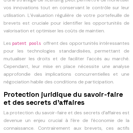
vos innovations tout en conservant le contrôle sur leur
utilisation. L’évaluation régulière de votre portefeuille de
brevets est cruciale pour identifier les opportunités de
valorisation et optimiser les coûts de maintien.
Les
offrent des opportunités intéressantes
patent pools
pour les technologies standardisées, permettant de
mutualiser les droits et de faciliter l’accès au marché.
Cependant, leur mise en place nécessite une analyse
approfondie des implications concurrentielles et une
négociation habile des conditions de participation.
Protection juridique du savoir-faire
et des secrets d’affaires
La protection du savoir-faire et des secrets d’affaires est
devenue un enjeu crucial à l’ère de l’économie de la
connaissance. Contrairement aux brevets, ces actifs