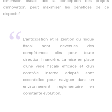
dimension fiscale dès la conception des projets
d’innovation, peut maximiser les bénéfices de ce
dispositif.
L’anticipation et la gestion du risque
fiscal sont devenues des
compétences clés pour toute
direction financière. La mise en place
d’une veille fiscale efficace et d’un
contrôle interne adapté sont
essentielles pour naviguer dans un
environnement réglementaire en
constante évolution.