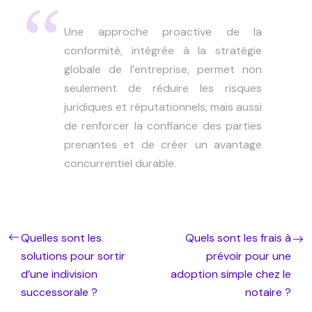
Une approche proactive de la
conformité, intégrée à la stratégie
globale de l’entreprise, permet non
seulement de réduire les risques
juridiques et réputationnels, mais aussi
de renforcer la confiance des parties
prenantes et de créer un avantage
concurrentiel durable.
Quelles sont les
Quels sont les frais à
solutions pour sortir
prévoir pour une
d’une indivision
adoption simple chez le
successorale ?
notaire ?