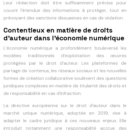
Leur rédaction doit être suffisamment précise pour
couvrir l’étendue des informations à protéger, tout en
prévoyant des sanctions dissuasives en cas de violation.
Contentieux en matière de droits
d’auteur dans l’économie numérique
L’économie numérique a profondément bouleversé les
modèles traditionnels d’exploitation des œuvres
protégées par le droit d’auteur. Les plateformes de
partage de contenus, les réseaux sociaux et les nouvelles
formes de création collaborative soulèvent des questions
juridiques complexes en matière de titularité des droits et
de responsabilité en cas d’infraction.
La directive européenne sur le droit d’auteur dans le
marché unique numérique, adoptée en 2019, vise à
adapter le cadre juridique à ces nouveaux enjeux. Elle
introduit notamment une responsabilité accrue des