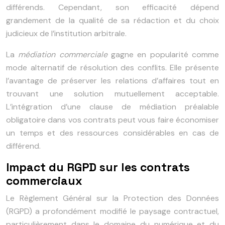
différends. Cependant, son efficacité dépend
grandement de la qualité de sa rédaction et du choix
judicieux de l’institution arbitrale.
La
médiation commerciale
gagne en popularité comme
mode alternatif de résolution des conflits. Elle présente
l’avantage de préserver les relations d’affaires tout en
trouvant une solution mutuellement acceptable.
L’intégration d’une clause de médiation préalable
obligatoire dans vos contrats peut vous faire économiser
un temps et des ressources considérables en cas de
différend.
Impact du RGPD sur les contrats
commerciaux
Le Règlement Général sur la Protection des Données
(RGPD) a profondément modifié le paysage contractuel,
particulièrement dans le domaine du numérique et du