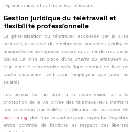
réglementaires et optimiser leur efficacité.
Gestion juridique du télétravail et
flexibilité professionnelle
La généralisation du télétravail, accélérée par la crise
sanitaire, a soulevé de nombreuses questions juridiques
auxquelles les entreprises doivent apporter des réponses
claires. La mise en place d’une
charte du télétravail
ou
d’un accord d’entreprise spécifique permet de fixer un
cadre sécurisant tant pour l’employeur que pour les
salariés.
Les enjeux liés au droit à la déconnexion et à la
protection de la vie privée des télétravailleurs méritent
une attention particulière. L’utilisation de solutions de
doit être encadrée pour respecter l’équilibre
monitoring
entre contrôle de l’activité et respect des libertés