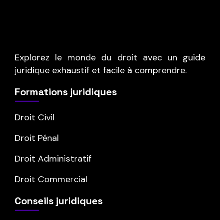
Explorez le monde du droit avec un guide
juridique exhaustif et facile à comprendre.
Formations juridiques
Droit Civil
Droit Pénal
Droit Administratif
Droit Commercial
Conseils juridiques