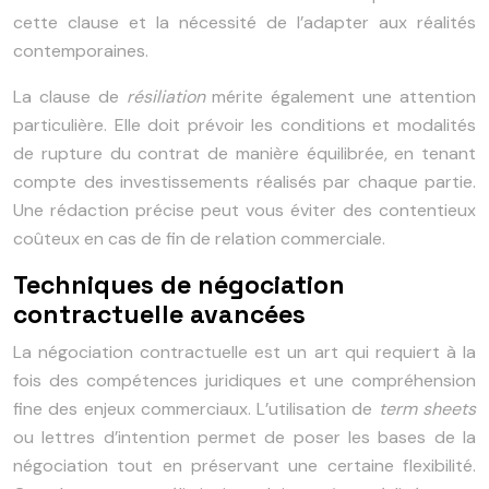
cette clause et la nécessité de l’adapter aux réalités
contemporaines.
La clause de
résiliation
mérite également une attention
particulière. Elle doit prévoir les conditions et modalités
de rupture du contrat de manière équilibrée, en tenant
compte des investissements réalisés par chaque partie.
Une rédaction précise peut vous éviter des contentieux
coûteux en cas de fin de relation commerciale.
Techniques de négociation
contractuelle avancées
La négociation contractuelle est un art qui requiert à la
fois des compétences juridiques et une compréhension
fine des enjeux commerciaux. L’utilisation de
term sheets
ou lettres d’intention permet de poser les bases de la
négociation tout en préservant une certaine flexibilité.