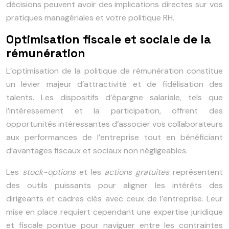
décisions peuvent avoir des implications directes sur vos
pratiques managériales et votre politique RH.
Optimisation fiscale et sociale de la
rémunération
L’optimisation de la politique de rémunération constitue
un levier majeur d’attractivité et de fidélisation des
talents. Les dispositifs d’épargne salariale, tels que
l’intéressement et la participation, offrent des
opportunités intéressantes d’associer vos collaborateurs
aux performances de l’entreprise tout en bénéficiant
d’avantages fiscaux et sociaux non négligeables.
Les
stock-options
et les
actions gratuites
représentent
des outils puissants pour aligner les intérêts des
dirigeants et cadres clés avec ceux de l’entreprise. Leur
mise en place requiert cependant une expertise juridique
et fiscale pointue pour naviguer entre les contraintes