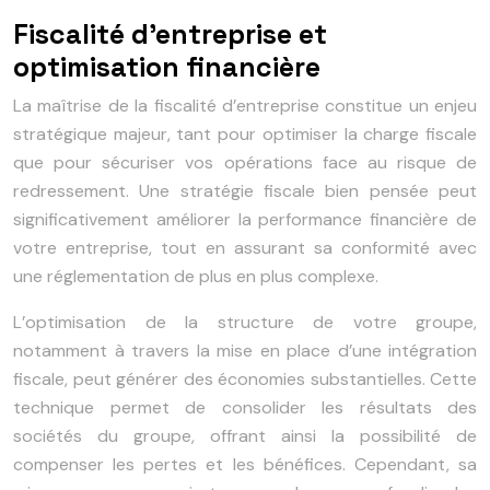
Fiscalité d’entreprise et
optimisation financière
La maîtrise de la fiscalité d’entreprise constitue un enjeu
stratégique majeur, tant pour optimiser la charge fiscale
que pour sécuriser vos opérations face au risque de
redressement. Une stratégie fiscale bien pensée peut
significativement améliorer la performance financière de
votre entreprise, tout en assurant sa conformité avec
une réglementation de plus en plus complexe.
L’optimisation de la structure de votre groupe,
notamment à travers la mise en place d’une intégration
fiscale, peut générer des économies substantielles. Cette
technique permet de consolider les résultats des
sociétés du groupe, offrant ainsi la possibilité de
compenser les pertes et les bénéfices. Cependant, sa