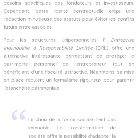
besoins spécifiques des fondateurs et investisseurs.
Cependant, cette liberté contractuelle exige une
rédaction minutieuse des statuts pour éviter les conflits
futurs entre associés.
Pour les structures unipersonnelles, l’
Entreprise
Individuelle à Responsabilité Limitée
(EIRL) offre une
alternative intéressante, permettant de protéger le
patrimoine personnel de l’entrepreneur tout en
bénéficiant d’une fiscalité attractive. Néanmoins, sa mise
en place requiert un formalisme rigoureux pour garantir
l’étanchéité patrimoniale.
Le choix de la forme sociale n’est pas
immuable. La transformation de
société offre la possibilité d’adapter la