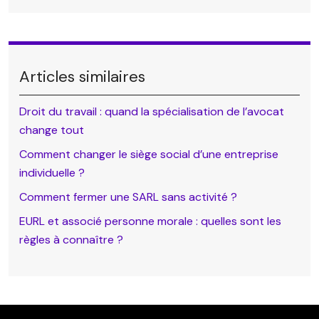
Articles similaires
Droit du travail : quand la spécialisation de l’avocat
change tout
Comment changer le siège social d’une entreprise
individuelle ?
Comment fermer une SARL sans activité ?
EURL et associé personne morale : quelles sont les
règles à connaître ?