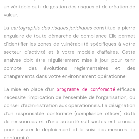
un véritable outil de gestion des risques et de création de
valeur.
La
cartographie des risques juridiques
constitue la pierre
angulaire de toute démarche de compliance. Elle permet
d’identifier les zones de vulnérabilité spécifiques à votre
secteur d’activité et à votre modèle d’affaires. Cette
analyse doit être régulièrement mise à jour pour tenir
compte des évolutions réglementaires et des
changements dans votre environnement opérationnel.
La mise en place d’un
efficace
programme de conformité
nécessite l’implication de l’ensemble de l’organisation, du
conseil d’administration aux opérationnels. La désignation
d’un responsable conformité (compliance officer) doté
de ressources et d’une autorité suffisantes est cruciale
pour assurer le déploiement et le suivi des mesures de
conformité.