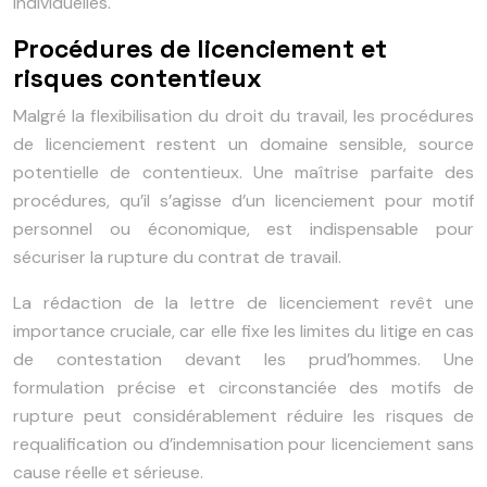
individuelles.
Procédures de licenciement et
risques contentieux
Malgré la flexibilisation du droit du travail, les procédures
de licenciement restent un domaine sensible, source
potentielle de contentieux. Une maîtrise parfaite des
procédures, qu’il s’agisse d’un licenciement pour motif
personnel ou économique, est indispensable pour
sécuriser la rupture du contrat de travail.
La rédaction de la lettre de licenciement revêt une
importance cruciale, car elle fixe les limites du litige en cas
de contestation devant les prud’hommes. Une
formulation précise et circonstanciée des motifs de
rupture peut considérablement réduire les risques de
requalification ou d’indemnisation pour licenciement sans
cause réelle et sérieuse.