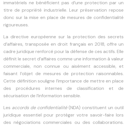
immatériels ne bénéficient pas d’une protection par un
titre de propriété industrielle. Leur préservation repose
donc sur la mise en place de mesures de confidentialité
rigoureuses.
La directive européenne sur la protection des secrets
d’affaires, transposée en droit français en 2018, offre un
cadre juridique renforcé pour la défense de ces actifs. Elle
définit le secret d’affaires comme une information à valeur
commerciale, non connue ou aisément accessible, et
faisant l’objet de mesures de protection raisonnables.
Cette définition souligne l’importance de mettre en place
des procédures internes de classification et de
sécurisation de l’information sensible.
Les
accords de confidentialité
(NDA) constituent un outil
juridique essentiel pour protéger votre savoir-faire lors
des négociations commerciales ou des collaborations.