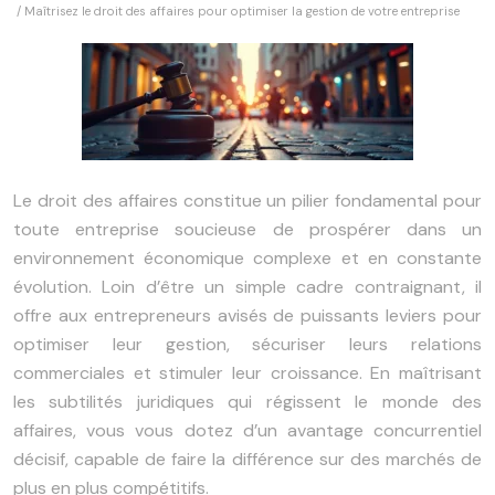
/ Maîtrisez le droit des affaires pour optimiser la gestion de votre entreprise
Le droit des affaires constitue un pilier fondamental pour
toute entreprise soucieuse de prospérer dans un
environnement économique complexe et en constante
évolution. Loin d’être un simple cadre contraignant, il
offre aux entrepreneurs avisés de puissants leviers pour
optimiser leur gestion, sécuriser leurs relations
commerciales et stimuler leur croissance. En maîtrisant
les subtilités juridiques qui régissent le monde des
affaires, vous vous dotez d’un avantage concurrentiel
décisif, capable de faire la différence sur des marchés de
plus en plus compétitifs.