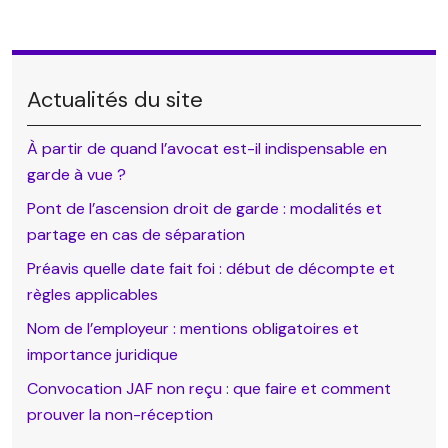
Actualités du site
À partir de quand l’avocat est-il indispensable en
garde à vue ?
Pont de l’ascension droit de garde : modalités et
partage en cas de séparation
Préavis quelle date fait foi : début de décompte et
règles applicables
Nom de l’employeur : mentions obligatoires et
importance juridique
Convocation JAF non reçu : que faire et comment
prouver la non-réception