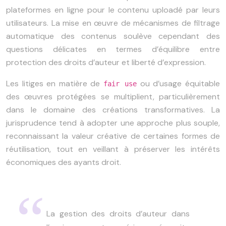
plateformes en ligne pour le contenu uploadé par leurs
utilisateurs. La mise en œuvre de mécanismes de filtrage
automatique des contenus soulève cependant des
questions délicates en termes d’équilibre entre
protection des droits d’auteur et liberté d’expression.
Les litiges en matière de
ou d’usage équitable
fair use
des œuvres protégées se multiplient, particulièrement
dans le domaine des créations transformatives. La
jurisprudence tend à adopter une approche plus souple,
reconnaissant la valeur créative de certaines formes de
réutilisation, tout en veillant à préserver les intérêts
économiques des ayants droit.
La gestion des droits d’auteur dans