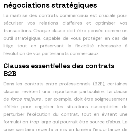
négociations stratégiques
La maîtrise des contrats commerciaux est cruciale pour
sécuriser vos relations d’affaires et optimiser vos
transactions. Chaque clause doit être pensée comme un
outil stratégique, capable de vous protéger en cas de
litige tout en préservant la flexibilité nécessaire à
l’évolution de vos partenariats commerciaux.
Clauses essentielles des contrats
B2B
Dans les contrats entre professionnels (B2B), certaines
clauses revêtent une importance particulière. La clause
de
force majeure
, par exemple, doit être soigneusement
définie pour englober les situations susceptibles de
perturber l’exécution du contrat, tout en évitant une
formulation trop large qui pourrait être source d’abus. La
crise sanitaire récente a mis en lumière l’importance de