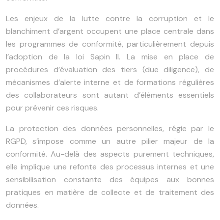
Les enjeux de la lutte contre la corruption et le
blanchiment d’argent occupent une place centrale dans
les programmes de conformité, particulièrement depuis
l’adoption de la loi Sapin II. La mise en place de
procédures d’évaluation des tiers (due diligence), de
mécanismes d’alerte interne et de formations régulières
des collaborateurs sont autant d’éléments essentiels
pour prévenir ces risques.
La protection des données personnelles, régie par le
RGPD, s’impose comme un autre pilier majeur de la
conformité. Au-delà des aspects purement techniques,
elle implique une refonte des processus internes et une
sensibilisation constante des équipes aux bonnes
pratiques en matière de collecte et de traitement des
données.