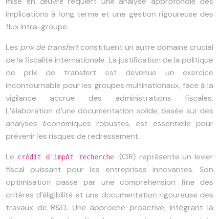
mise en œuvre requiert une analyse approfondie des
implications à long terme et une gestion rigoureuse des
flux intra-groupe.
Les
prix de transfert
constituent un autre domaine crucial
de la fiscalité internationale. La justification de la politique
de prix de transfert est devenue un exercice
incontournable pour les groupes multinationaux, face à la
vigilance accrue des administrations fiscales.
L’élaboration d’une documentation solide, basée sur des
analyses économiques robustes, est essentielle pour
prévenir les risques de redressement.
Le
(CIR) représente un levier
crédit d'impôt recherche
fiscal puissant pour les entreprises innovantes. Son
optimisation passe par une compréhension fine des
critères d’éligibilité et une documentation rigoureuse des
travaux de R&D. Une approche proactive, intégrant la