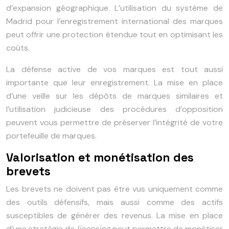
d’expansion géographique. L’utilisation du système de
Madrid pour l’enregistrement international des marques
peut offrir une protection étendue tout en optimisant les
coûts.
La défense active de vos marques est tout aussi
importante que leur enregistrement. La mise en place
d’une veille sur les dépôts de marques similaires et
l’utilisation judicieuse des procédures d’opposition
peuvent vous permettre de préserver l’intégrité de votre
portefeuille de marques.
Valorisation et monétisation des
brevets
Les brevets ne doivent pas être vus uniquement comme
des outils défensifs, mais aussi comme des actifs
susceptibles de générer des revenus. La mise en place
d’une stratégie de
licensing
peut permettre de monétiser