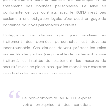
traitement des données personnelles. La mise en
conformité de vos contrats avec le RGPD n’est pas
seulement une obligation légale, c’est aussi un gage de
confiance pour vos partenaires et clients.
L’intégration de clauses spécifiques relatives au
traitement des données personnelles est devenue
incontournable. Ces clauses doivent préciser les rôles
respectifs des parties (responsable de traitement, sous-
traitant), les finalités du traitement, les mesures de
sécurité mises en place, ainsi que les modalités d’exercice
des droits des personnes concernées.
La non-conformité au RGPD expose
votre entreprise à des sanctions