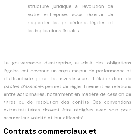
structure juridique à l’évolution de
votre entreprise, sous réserve de
respecter les procédures légales et
les implications fiscales.
La gouvernance d’entreprise, au-delà des obligations
légales, est devenue un enjeu majeur de performance et
d’attractivité pour les investisseurs. L’élaboration de
pactes d’associés
permet de régler finement les relations
entre actionnaires, notamment en matière de cession de
titres ou de résolution des conflits. Ces conventions
extrastatutaires doivent être rédigées avec soin pour
assurer leur validité et leur efficacité.
Contrats commerciaux et