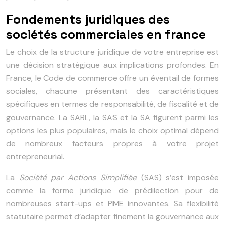
Fondements juridiques des
sociétés commerciales en france
Le choix de la structure juridique de votre entreprise est
une décision stratégique aux implications profondes. En
France, le Code de commerce offre un éventail de formes
sociales, chacune présentant des caractéristiques
spécifiques en termes de responsabilité, de fiscalité et de
gouvernance. La SARL, la SAS et la SA figurent parmi les
options les plus populaires, mais le choix optimal dépend
de nombreux facteurs propres à votre projet
entrepreneurial.
La
Société par Actions Simplifiée
(SAS) s’est imposée
comme la forme juridique de prédilection pour de
nombreuses start-ups et PME innovantes. Sa flexibilité
statutaire permet d’adapter finement la gouvernance aux