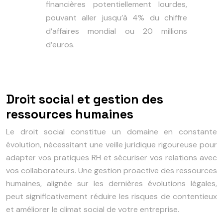
financières potentiellement lourdes,
pouvant aller jusqu’à 4% du chiffre
d’affaires mondial ou 20 millions
d’euros.
Droit social et gestion des
ressources humaines
Le droit social constitue un domaine en constante
évolution, nécessitant une veille juridique rigoureuse pour
adapter vos pratiques RH et sécuriser vos relations avec
vos collaborateurs. Une gestion proactive des ressources
humaines, alignée sur les dernières évolutions légales,
peut significativement réduire les risques de contentieux
et améliorer le climat social de votre entreprise.