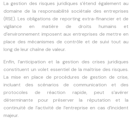
La gestion des risques juridiques s’étend également au
domaine de la responsabilité sociétale des entreprises
(RSE). Les obligations de reporting extra-financier et de
vigilance en matière de droits humains et
d’environnement imposent aux entreprises de mettre en
place des mécanismes de contrôle et de suivi tout au
long de leur chaîne de valeur.
Enfin, l’anticipation et la gestion des crises juridiques
constituent un volet essentiel de la maîtrise des risques.
La mise en place de procédures de gestion de crise,
incluant des scénarios de communication et des
protocoles de réaction rapide, peut s’avérer
déterminante pour préserver la réputation et la
continuité de l’activité de l’entreprise en cas d’incident
majeur.