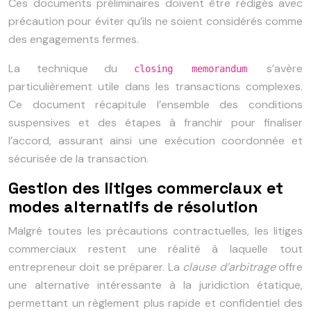
Ces documents préliminaires doivent être rédigés avec
précaution pour éviter qu’ils ne soient considérés comme
des engagements fermes.
La technique du
s’avère
closing memorandum
particulièrement utile dans les transactions complexes.
Ce document récapitule l’ensemble des conditions
suspensives et des étapes à franchir pour finaliser
l’accord, assurant ainsi une exécution coordonnée et
sécurisée de la transaction.
Gestion des litiges commerciaux et
modes alternatifs de résolution
Malgré toutes les précautions contractuelles, les litiges
commerciaux restent une réalité à laquelle tout
entrepreneur doit se préparer. La
clause d’arbitrage
offre
une alternative intéressante à la juridiction étatique,
permettant un règlement plus rapide et confidentiel des