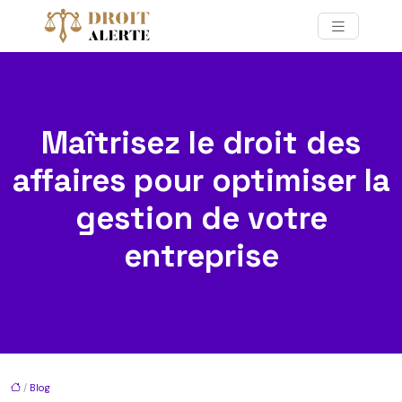
Maîtrisez le droit des
affaires pour optimiser la
gestion de votre
entreprise
/
Blog