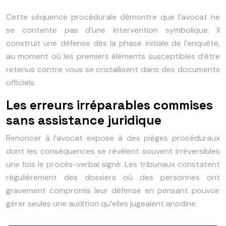
Cette séquence procédurale démontre que l’avocat ne
se contente pas d’une intervention symbolique. Il
construit une défense dès la phase initiale de l’enquête,
au moment où les premiers éléments susceptibles d’être
retenus contre vous se cristallisent dans des documents
officiels.
Les erreurs irréparables commises
sans assistance juridique
Renoncer à l’avocat expose à des pièges procéduraux
dont les conséquences se révèlent souvent irréversibles
une fois le procès-verbal signé. Les tribunaux constatent
régulièrement des dossiers où des personnes ont
gravement compromis leur défense en pensant pouvoir
gérer seules une audition qu’elles jugeaient anodine.