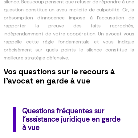
silence. Beaucoup pensent que refuser de répondre à une
question constitue un aveu implicite de culpabilité. Or, la
présomption d’innocence impose à l’accusation de
rapporter la preuve des faits reprochés,
indépendamment de votre coopération. Un avocat vous
rappelle cette règle fondamentale et vous indique
précisément sur quels points le silence constitue la
meilleure stratégie défensive.
Vos questions sur le recours à
l’avocat en garde à vue
Questions fréquentes sur
l’assistance juridique en garde
à vue