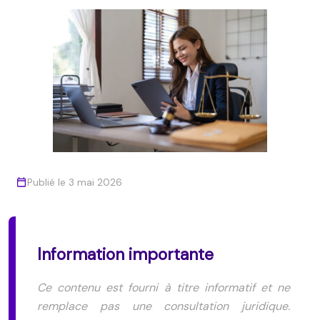
Publié le 3 mai 2026
Information importante
Ce contenu est fourni à titre informatif et ne
remplace pas une consultation juridique.