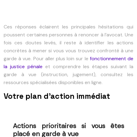
Ces réponses éclairent les principales hésitations qui
poussent certaines personnes à renoncer à l’avocat. Une
fois ces doutes levés, il reste à identifier les actions
concrètes à mener si vous vous trouvez confronté à une
garde à vue. Pour aller plus loin sur le
fonctionnement de
la justice pénale
et comprendre les étapes suivant la
garde à vue (instruction, jugement), consultez les
ressources spécialisées disponibles en ligne.
Votre plan d’action immédiat
Actions prioritaires si vous êtes
placé en garde à vue