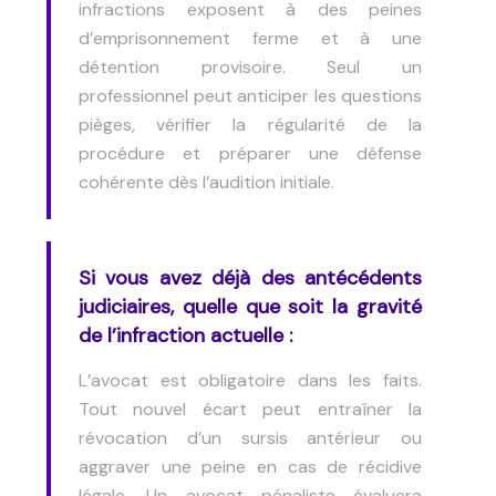
infractions exposent à des peines
d’emprisonnement ferme et à une
détention provisoire. Seul un
professionnel peut anticiper les questions
pièges, vérifier la régularité de la
procédure et préparer une défense
cohérente dès l’audition initiale.
Si vous avez déjà des antécédents
judiciaires, quelle que soit la gravité
de l’infraction actuelle :
L’avocat est obligatoire dans les faits.
Tout nouvel écart peut entraîner la
révocation d’un sursis antérieur ou
aggraver une peine en cas de récidive
légale. Un avocat pénaliste évaluera