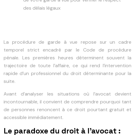
des délais légaux
La procédure de garde à vue repose sur un cadre
temporel strict encadré par le Code de procédure
pénale. Les premières heures déterminent souvent la
trajectoire de toute l’affaire, ce qui rend l’intervention
rapide d’un professionnel du droit déterminante pour la
suite.
Avant d’analyser les situations où l’avocat devient
incontournable, il convient de comprendre pourquoi tant
de personnes renoncent à ce droit pourtant gratuit et
accessible immédiatement.
Le paradoxe du droit à l’avocat :