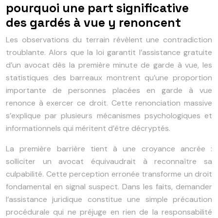
pourquoi une part significative
des gardés à vue y renoncent
Les observations du terrain révèlent une contradiction
troublante. Alors que la loi garantit l’assistance gratuite
d’un avocat dès la première minute de garde à vue, les
statistiques des barreaux montrent qu’une proportion
importante de personnes placées en garde à vue
renonce à exercer ce droit. Cette renonciation massive
s’explique par plusieurs mécanismes psychologiques et
informationnels qui méritent d’être décryptés.
La première barrière tient à une croyance ancrée :
solliciter un avocat équivaudrait à reconnaître sa
culpabilité. Cette perception erronée transforme un droit
fondamental en signal suspect. Dans les faits, demander
l’assistance juridique constitue une simple précaution
procédurale qui ne préjuge en rien de la responsabilité