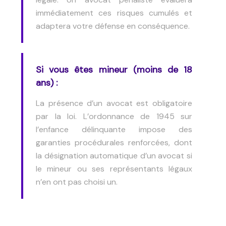
immédiatement ces risques cumulés et
adaptera votre défense en conséquence.
Si vous êtes mineur (moins de 18
ans) :
La présence d’un avocat est obligatoire
par la loi. L’ordonnance de 1945 sur
l’enfance délinquante impose des
garanties procédurales renforcées, dont
la désignation automatique d’un avocat si
le mineur ou ses représentants légaux
n’en ont pas choisi un.