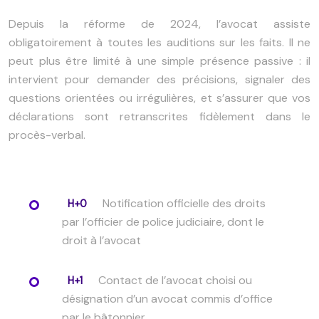
Depuis la réforme de 2024, l’avocat assiste
obligatoirement à toutes les auditions sur les faits. Il ne
peut plus être limité à une simple présence passive : il
intervient pour demander des précisions, signaler des
questions orientées ou irrégulières, et s’assurer que vos
déclarations sont retranscrites fidèlement dans le
procès-verbal.
Notification officielle des droits
H+0
par l’officier de police judiciaire, dont le
droit à l’avocat
Contact de l’avocat choisi ou
H+1
désignation d’un avocat commis d’office
par le bâtonnier