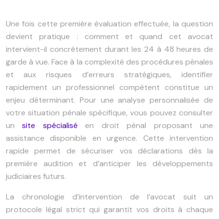
Une fois cette première évaluation effectuée, la question
devient pratique : comment et quand cet avocat
intervient-il concrètement durant les 24 à 48 heures de
garde à vue. Face à la complexité des procédures pénales
et aux risques d’erreurs stratégiques, identifier
rapidement un professionnel compétent constitue un
enjeu déterminant. Pour une analyse personnalisée de
votre situation pénale spécifique, vous pouvez consulter
un
site spécialisé
en droit pénal proposant une
assistance disponible en urgence. Cette intervention
rapide permet de sécuriser vos déclarations dès la
première audition et d’anticiper les développements
judiciaires futurs.
La chronologie d’intervention de l’avocat suit un
protocole légal strict qui garantit vos droits à chaque