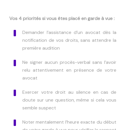
Vos 4 priorités si vous êtes placé en garde à vue :
Demander l’assistance d’un avocat dès la
notification de vos droits, sans attendre la
première audition
Ne signer aucun procès-verbal sans l’avoir
relu attentivement en présence de votre
avocat
Exercer votre droit au silence en cas de
doute sur une question, même si cela vous
semble suspect
Noter mentalement l’heure exacte du début
de votre garde à vue pour vérifier le respect