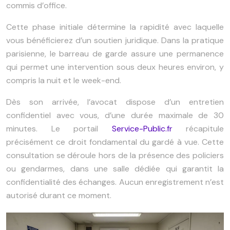
commis d’office.
Cette phase initiale détermine la rapidité avec laquelle
vous bénéficierez d’un soutien juridique. Dans la pratique
parisienne, le barreau de garde assure une permanence
qui permet une intervention sous deux heures environ, y
compris la nuit et le week-end.
Dès son arrivée, l’avocat dispose d’un entretien
confidentiel avec vous, d’une durée maximale de
30
minutes
. Le portail
Service-Public.fr
récapitule
précisément ce droit fondamental du gardé à vue. Cette
consultation se déroule hors de la présence des policiers
ou gendarmes, dans une salle dédiée qui garantit la
confidentialité des échanges. Aucun enregistrement n’est
autorisé durant ce moment.