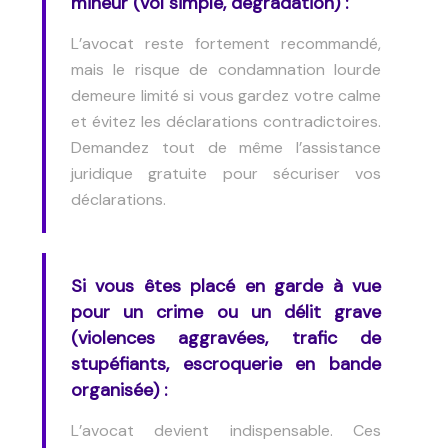
mineur (vol simple, dégradation) :
L’avocat reste fortement recommandé,
mais le risque de condamnation lourde
demeure limité si vous gardez votre calme
et évitez les déclarations contradictoires.
Demandez tout de même l’assistance
juridique gratuite pour sécuriser vos
déclarations.
Si vous êtes placé en garde à vue
pour un crime ou un délit grave
(violences aggravées, trafic de
stupéfiants, escroquerie en bande
organisée) :
L’avocat devient indispensable. Ces