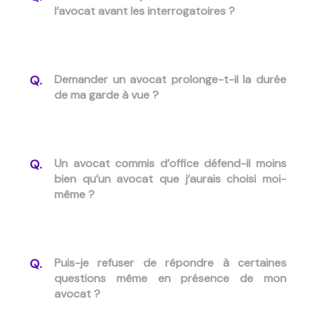
l’avocat avant les interrogatoires ?
Demander un avocat prolonge-t-il la durée
de ma garde à vue ?
Un avocat commis d’office défend-il moins
bien qu’un avocat que j’aurais choisi moi-
même ?
Puis-je refuser de répondre à certaines
questions même en présence de mon
avocat ?