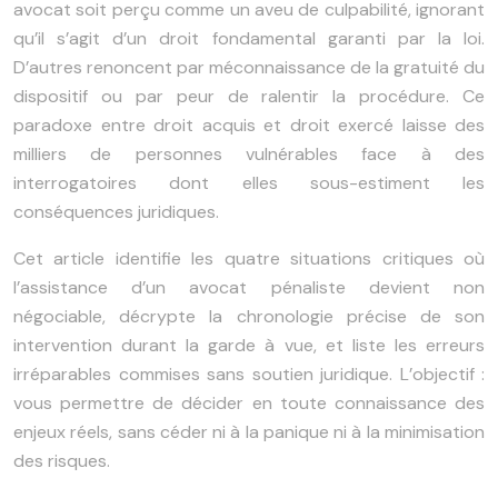
avocat soit perçu comme un aveu de culpabilité, ignorant
qu’il s’agit d’un droit fondamental garanti par la loi.
D’autres renoncent par méconnaissance de la gratuité du
dispositif ou par peur de ralentir la procédure. Ce
paradoxe entre droit acquis et droit exercé laisse des
milliers de personnes vulnérables face à des
interrogatoires dont elles sous-estiment les
conséquences juridiques.
Cet article identifie les quatre situations critiques où
l’assistance d’un avocat pénaliste devient non
négociable, décrypte la chronologie précise de son
intervention durant la garde à vue, et liste les erreurs
irréparables commises sans soutien juridique. L’objectif :
vous permettre de décider en toute connaissance des
enjeux réels, sans céder ni à la panique ni à la minimisation
des risques.