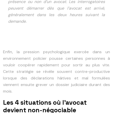
présence ou non d’un avocat. Les interrogatoires
peuvent démarrer dès que l’avocat est arrivé,
généralement dans les deux heures suivant la
demande.
Enfin, la pression psychologique exercée dans un
environnement policier pousse certaines personnes à
vouloir coopérer rapidement pour sortir au plus vite.
Cette stratégie se révèle souvent contre-productive
lorsque des déclarations hâtives et mal formulées
viennent ensuite grever un dossier judiciaire durant des
mois.
Les 4 situations où l’avocat
devient non-négociable