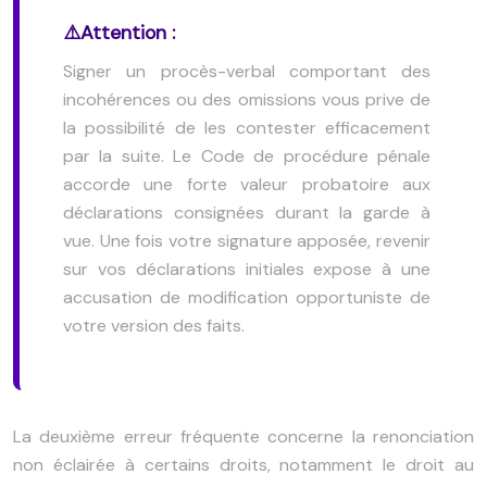
Attention :
Signer un procès-verbal comportant des
incohérences ou des omissions vous prive de
la possibilité de les contester efficacement
par la suite. Le Code de procédure pénale
accorde une forte valeur probatoire aux
déclarations consignées durant la garde à
vue. Une fois votre signature apposée, revenir
sur vos déclarations initiales expose à une
accusation de modification opportuniste de
votre version des faits.
La deuxième erreur fréquente concerne la renonciation
non éclairée à certains droits, notamment le droit au