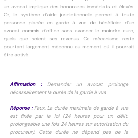
un avocat implique des honoraires immédiats et élevés.
Or, le système d’
aide juridictionnelle
permet à toute
personne placée en garde à vue de bénéficier d’un
avocat commis d’office sans avancer le moindre euro,
quels que soient ses revenus. Ce mécanisme reste
pourtant largement méconnu au moment où il pourrait
être activé.
Affirmation :
Demander un avocat prolonge
nécessairement la durée de la garde à vue
Réponse :
Faux. La durée maximale de garde à vue
est fixée par la loi (24 heures pour un délit,
prolongeable une fois 24 heures sur autorisation du
procureur). Cette durée ne dépend pas de la