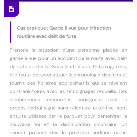
Cas pratique : Garde à vue pour infraction
routière avec délit de fuite
Prenons la situation d’une personne placée en
garde à vue pour un accident de la route avec délit
de fuite contesté. Sous le stress de l’interrogatoire,
elle tente de reconstituer la chronologie des faits et
fournit des horaires approximatifs qui se révèlent
contradictoires avec les témoignages recueillis. Ces
incohérences temporelles, consignées dans le
procès-verbal signé sans relecture attentive, sont
ensuite utilisées par le parquet pour démontrer la
mauvaise foi et la dissimulation volontaire. Un
avocat présent dès la première audition aurait