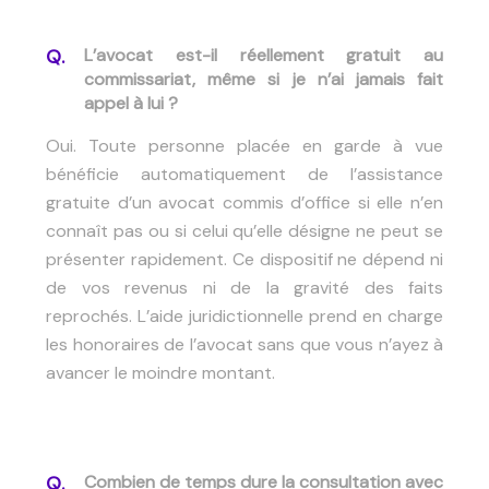
L’avocat est-il réellement gratuit au
commissariat, même si je n’ai jamais fait
appel à lui ?
Oui. Toute personne placée en garde à vue
bénéficie automatiquement de l’assistance
gratuite d’un avocat commis d’office si elle n’en
connaît pas ou si celui qu’elle désigne ne peut se
présenter rapidement. Ce dispositif ne dépend ni
de vos revenus ni de la gravité des faits
reprochés. L’aide juridictionnelle prend en charge
les honoraires de l’avocat sans que vous n’ayez à
avancer le moindre montant.
Combien de temps dure la consultation avec