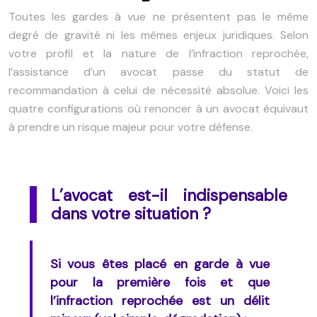
Toutes les gardes à vue ne présentent pas le même
degré de gravité ni les mêmes enjeux juridiques. Selon
votre profil et la nature de l’infraction reprochée,
l’assistance d’un avocat passe du statut de
recommandation à celui de nécessité absolue. Voici les
quatre configurations où renoncer à un avocat équivaut
à prendre un risque majeur pour votre défense.
L’avocat est-il indispensable
dans votre situation ?
Si vous êtes placé en garde à vue
pour la première fois et que
l’infraction reprochée est un délit