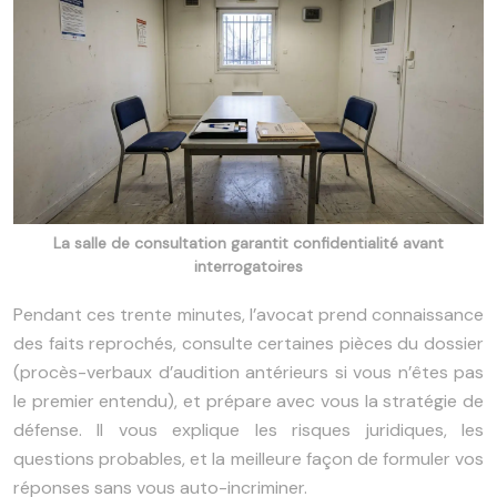
La salle de consultation garantit confidentialité avant
interrogatoires
Pendant ces trente minutes, l’avocat prend connaissance
des faits reprochés, consulte certaines pièces du dossier
(procès-verbaux d’audition antérieurs si vous n’êtes pas
le premier entendu), et prépare avec vous la stratégie de
défense. Il vous explique les risques juridiques, les
questions probables, et la meilleure façon de formuler vos
réponses sans vous auto-incriminer.