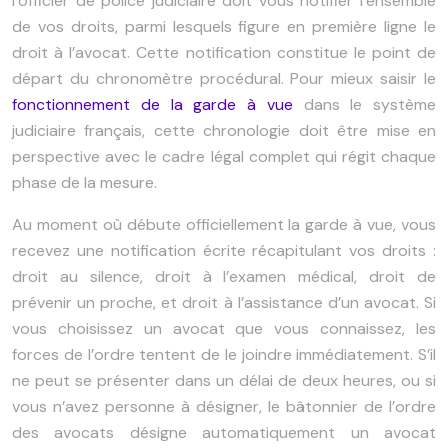
l’officier de police judiciaire doit vous notifier l’ensemble
de vos droits, parmi lesquels figure en première ligne le
droit à l’avocat. Cette notification constitue le point de
départ du chronomètre procédural. Pour mieux saisir le
fonctionnement de la garde à vue
dans le système
judiciaire français, cette chronologie doit être mise en
perspective avec le cadre légal complet qui régit chaque
phase de la mesure.
Au moment où débute officiellement la garde à vue, vous
recevez une notification écrite récapitulant vos droits :
droit au silence, droit à l’examen médical, droit de
prévenir un proche, et droit à l’assistance d’un avocat. Si
vous choisissez un avocat que vous connaissez, les
forces de l’ordre tentent de le joindre immédiatement. S’il
ne peut se présenter dans un délai de deux heures, ou si
vous n’avez personne à désigner, le bâtonnier de l’ordre
des avocats désigne automatiquement un avocat