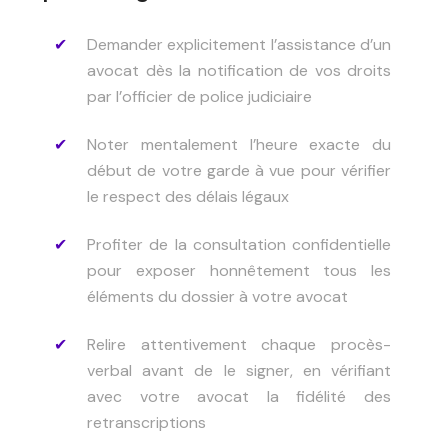
Demander explicitement l’assistance d’un
avocat dès la notification de vos droits
par l’officier de police judiciaire
Noter mentalement l’heure exacte du
début de votre garde à vue pour vérifier
le respect des délais légaux
Profiter de la consultation confidentielle
pour exposer honnêtement tous les
éléments du dossier à votre avocat
Relire attentivement chaque procès-
verbal avant de le signer, en vérifiant
avec votre avocat la fidélité des
retranscriptions