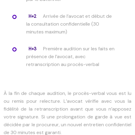
Arrivée de l’avocat et début de
H+2
la consultation confidentielle (30
minutes maximum)
Première audition sur les faits en
H+3
présence de l’avocat, avec
retranscription au procès-verbal
À la fin de chaque audition, le procès-verbal vous est lu
ou remis pour relecture. L’avocat vérifie avec vous la
fidélité de la retranscription avant que vous n’apposez
votre signature. Si une prolongation de garde à vue est
décidée par le procureur, un nouvel entretien confidentiel
de 30 minutes est garanti.