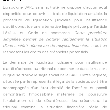
Lorsqu’une SARL sans activité ne dispose d’aucun actif
disponible pour couvrir les frais de liquidation amiable, la
procédure de liquidation judiciaire pour insuffisance
d’actif constitue une alternative légale prévue par l’article
L641-4 du Code de commerce.
Cette procédure
simplifiée permet de clôturer rapidement la situation
d’une société dépourvue de moyens financiers
, tout en
respectant les droits des créanciers potentiels.
La demande de liquidation judiciaire pour insuffisance
d’actif s’adresse au tribunal de commerce dans le ressort
duquel se trouve le siège social de la SARL. Cette requête,
déposée par le représentant légal de la société, doit être
accompagnée d’un état détaillé de l’actif et du passif
démontrant l’impossibilité matérielle de poursuivre
l’exploitation et de désintéresser les créanciers. Le
tribunal examine la situation financière réelle de