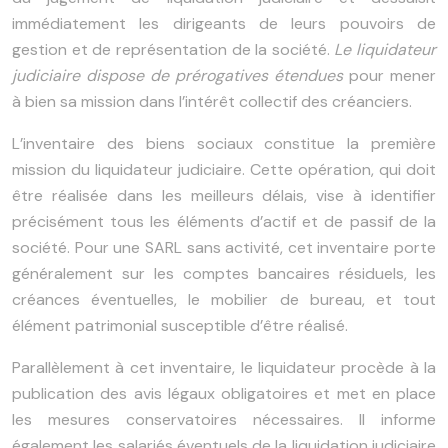
immédiatement les dirigeants de leurs pouvoirs de
gestion et de représentation de la société.
Le liquidateur
judiciaire dispose de prérogatives étendues
pour mener
à bien sa mission dans l’intérêt collectif des créanciers.
L’inventaire des biens sociaux constitue la première
mission du liquidateur judiciaire. Cette opération, qui doit
être réalisée dans les meilleurs délais, vise à identifier
précisément tous les éléments d’actif et de passif de la
société. Pour une SARL sans activité, cet inventaire porte
généralement sur les comptes bancaires résiduels, les
créances éventuelles, le mobilier de bureau, et tout
élément patrimonial susceptible d’être réalisé.
Parallèlement à cet inventaire, le liquidateur procède à la
publication des avis légaux obligatoires et met en place
les mesures conservatoires nécessaires. Il informe
également les salariés éventuels de la liquidation judiciaire