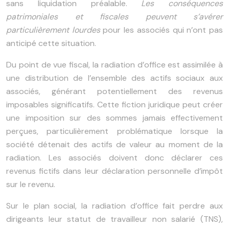
sans liquidation préalable.
Les conséquences
patrimoniales et fiscales peuvent s’avérer
particulièrement lourdes
pour les associés qui n’ont pas
anticipé cette situation.
Du point de vue fiscal, la radiation d’office est assimilée à
une distribution de l’ensemble des actifs sociaux aux
associés, générant potentiellement des revenus
imposables significatifs. Cette fiction juridique peut créer
une imposition sur des sommes jamais effectivement
perçues, particulièrement problématique lorsque la
société détenait des actifs de valeur au moment de la
radiation. Les associés doivent donc déclarer ces
revenus fictifs dans leur déclaration personnelle d’impôt
sur le revenu.
Sur le plan social, la radiation d’office fait perdre aux
dirigeants leur statut de travailleur non salarié (TNS),