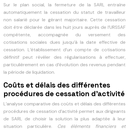
Sur le plan social, la fermeture de la SARL entraîne
automatiquement la cessation du statut de travailleur
non salarié pour le gérant majoritaire. Cette cessation
doit être déclarée dans les huit jours auprès de l’URSSAF
compétente, accompagnée du versement des
cotisations sociales dues jusqu’à la date effective de
cessation. L’établissement d’un compte de cotisations
définitif peut révéler des régularisations à effectuer,
particulièrement en cas d’évolution des revenus pendant
la période de liquidation.
Coûts et délais des différentes
procédures de cessation d’activité
L’analyse comparative des coûts et délais des différentes
procédures de cessation d’activité permet aux dirigeants
de SARL de choisir la solution la plus adaptée à leur
situation particulière.
Ces éléments financiers et