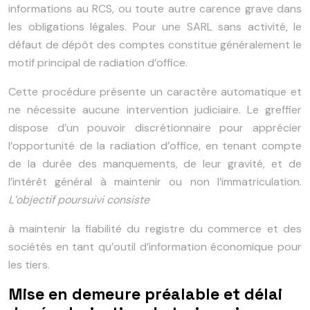
informations au RCS, ou toute autre carence grave dans
les obligations légales. Pour une SARL sans activité, le
défaut de dépôt des comptes constitue généralement le
motif principal de radiation d’office.
Cette procédure présente un caractère automatique et
ne nécessite aucune intervention judiciaire. Le greffier
dispose d’un pouvoir discrétionnaire pour apprécier
l’opportunité de la radiation d’office, en tenant compte
de la durée des manquements, de leur gravité, et de
l’intérêt général à maintenir ou non l’immatriculation.
L’objectif poursuivi consiste
à maintenir la fiabilité du registre du commerce et des
sociétés en tant qu’outil d’information économique pour
les tiers.
Mise en demeure préalable et délai