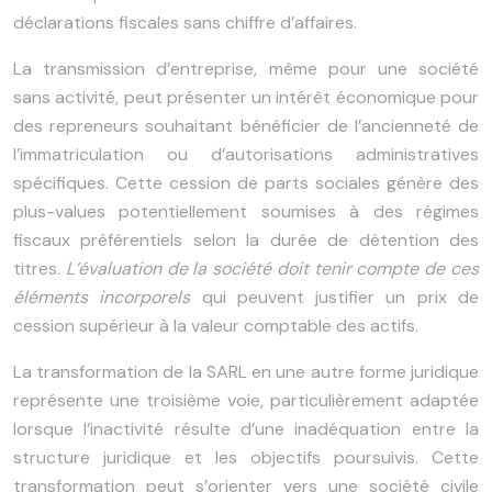
déclarations fiscales sans chiffre d’affaires.
La transmission d’entreprise, même pour une société
sans activité, peut présenter un intérêt économique pour
des repreneurs souhaitant bénéficier de l’ancienneté de
l’immatriculation ou d’autorisations administratives
spécifiques. Cette cession de parts sociales génère des
plus-values potentiellement soumises à des régimes
fiscaux préférentiels selon la durée de détention des
titres.
L’évaluation de la société doit tenir compte de ces
éléments incorporels
qui peuvent justifier un prix de
cession supérieur à la valeur comptable des actifs.
La transformation de la SARL en une autre forme juridique
représente une troisième voie, particulièrement adaptée
lorsque l’inactivité résulte d’une inadéquation entre la
structure juridique et les objectifs poursuivis. Cette
transformation peut s’orienter vers une société civile