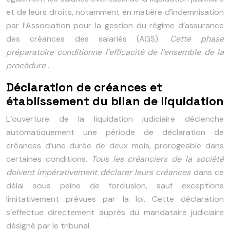
et de leurs droits, notamment en matière d’indemnisation
par l’Association pour la gestion du régime d’assurance
des créances des salariés (AGS).
Cette phase
préparatoire conditionne l’efficacité de l’ensemble de la
procédure
.
Déclaration de créances et
établissement du bilan de liquidation
L’ouverture de la liquidation judiciaire déclenche
automatiquement une période de déclaration de
créances d’une durée de deux mois, prorogeable dans
certaines conditions.
Tous les créanciers de la société
doivent impérativement déclarer leurs créances
dans ce
délai sous peine de forclusion, sauf exceptions
limitativement prévues par la loi. Cette déclaration
s’effectue directement auprès du mandataire judiciaire
désigné par le tribunal.