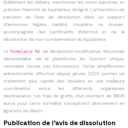
fidèlement les débats, mentionner les votes exprimés, et
préciser l’identité du liquidateur désigné. L’attestation de
parution de l’avis de dissolution dans un support
d’annonces légales habilité complète ce dossier,
accompagnée des justificatifs d’identité et de la
déclaration de non-condamnation du liquidateur.
Le
de déclaration modificative, désormais
formulaire M2
dématérialisé via la plateforme du Guichet unique,
centralise toutes ces informations. Cette simplification
administrative, effective depuis janvier 2023, permet un
traitement plus rapide des dossiers et une meilleure
coordination entre les différents organismes
destinataires. Les frais de greffe, d’un montant de 188,81
euros pour cette formalité, s’acquittent directement en
ligne lors du dépôt.
Publication de l’avis de dissolution