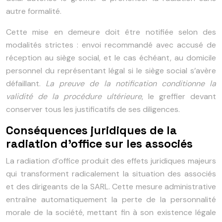
autre formalité.
Cette mise en demeure doit être notifiée selon des
modalités strictes : envoi recommandé avec accusé de
réception au siège social, et le cas échéant, au domicile
personnel du représentant légal si le siège social s’avère
défaillant.
La preuve de la notification conditionne la
validité de la procédure ultérieure
, le greffier devant
conserver tous les justificatifs de ses diligences.
Conséquences juridiques de la
radiation d’office sur les associés
La radiation d’office produit des effets juridiques majeurs
qui transforment radicalement la situation des associés
et des dirigeants de la SARL. Cette mesure administrative
entraîne automatiquement la perte de la personnalité
morale de la société, mettant fin à son existence légale