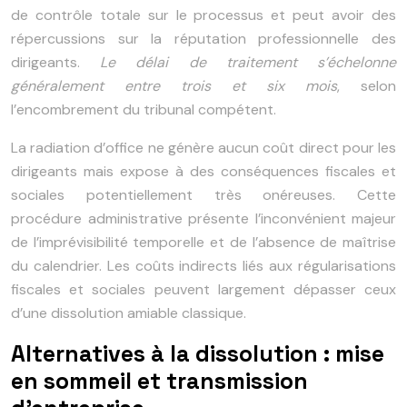
de contrôle totale sur le processus et peut avoir des
répercussions sur la réputation professionnelle des
dirigeants.
Le délai de traitement s’échelonne
généralement entre trois et six mois
, selon
l’encombrement du tribunal compétent.
La radiation d’office ne génère aucun coût direct pour les
dirigeants mais expose à des conséquences fiscales et
sociales potentiellement très onéreuses. Cette
procédure administrative présente l’inconvénient majeur
de l’imprévisibilité temporelle et de l’absence de maîtrise
du calendrier. Les coûts indirects liés aux régularisations
fiscales et sociales peuvent largement dépasser ceux
d’une dissolution amiable classique.
Alternatives à la dissolution : mise
en sommeil et transmission