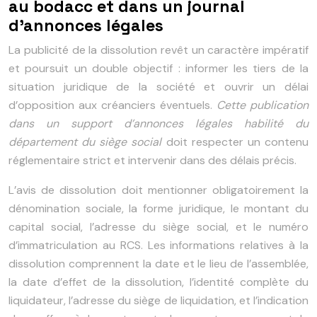
au bodacc et dans un journal
d’annonces légales
La publicité de la dissolution revêt un caractère impératif
et poursuit un double objectif : informer les tiers de la
situation juridique de la société et ouvrir un délai
d’opposition aux créanciers éventuels.
Cette publication
dans un support d’annonces légales habilité du
département du siège social
doit respecter un contenu
réglementaire strict et intervenir dans des délais précis.
L’avis de dissolution doit mentionner obligatoirement la
dénomination sociale, la forme juridique, le montant du
capital social, l’adresse du siège social, et le numéro
d’immatriculation au RCS. Les informations relatives à la
dissolution comprennent la date et le lieu de l’assemblée,
la date d’effet de la dissolution, l’identité complète du
liquidateur, l’adresse du siège de liquidation, et l’indication