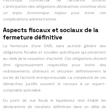
l’historique commercial de l’ancienne société.
L’anticipation des obligations déclaratives constitue donc
un enjeu économique majeur
pour éviter ces
complications administratives.
Aspects fiscaux et sociaux de la
fermeture définitive
La fermeture d’une SARL sans activité génère des
obligations fiscales et sociales spécifiques qui persistent
au-delà de la cessation d’activité.
Ces obligations doivent
être rigoureusement respectées
pour éviter des
redressements ultérieurs et sécuriser définitivement la
sortie de l’activité entrepreneuriale. La complexité de ces
démarches justifie souvent le recours à un expert-
comptable spécialisé.
Du point de vue fiscal, le liquidateur doit établir les
déclarations de résultats définitives dans un délai de