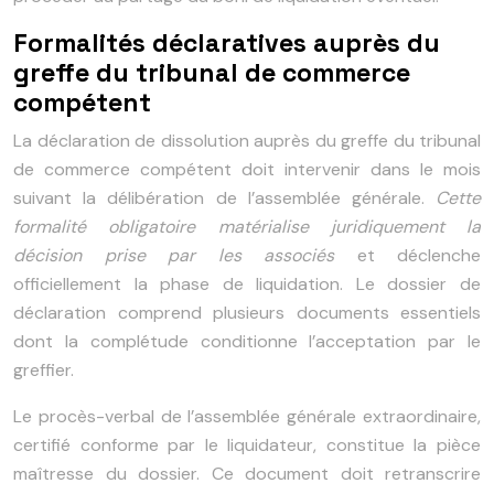
Formalités déclaratives auprès du
greffe du tribunal de commerce
compétent
La déclaration de dissolution auprès du greffe du tribunal
de commerce compétent doit intervenir dans le mois
suivant la délibération de l’assemblée générale.
Cette
formalité obligatoire matérialise juridiquement la
décision prise par les associés
et déclenche
officiellement la phase de liquidation. Le dossier de
déclaration comprend plusieurs documents essentiels
dont la complétude conditionne l’acceptation par le
greffier.
Le procès-verbal de l’assemblée générale extraordinaire,
certifié conforme par le liquidateur, constitue la pièce
maîtresse du dossier. Ce document doit retranscrire