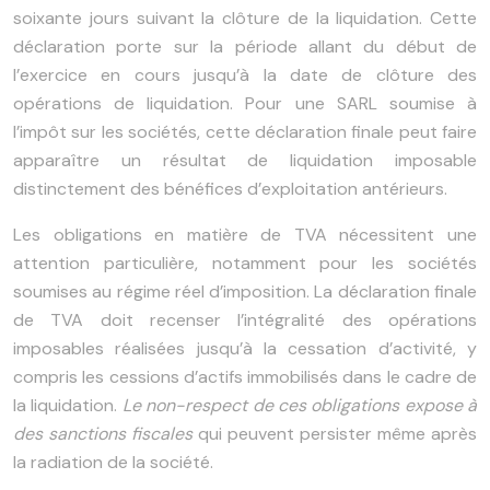
soixante jours suivant la clôture de la liquidation. Cette
déclaration porte sur la période allant du début de
l’exercice en cours jusqu’à la date de clôture des
opérations de liquidation. Pour une SARL soumise à
l’impôt sur les sociétés, cette déclaration finale peut faire
apparaître un résultat de liquidation imposable
distinctement des bénéfices d’exploitation antérieurs.
Les obligations en matière de TVA nécessitent une
attention particulière, notamment pour les sociétés
soumises au régime réel d’imposition. La déclaration finale
de TVA doit recenser l’intégralité des opérations
imposables réalisées jusqu’à la cessation d’activité, y
compris les cessions d’actifs immobilisés dans le cadre de
la liquidation.
Le non-respect de ces obligations expose à
des sanctions fiscales
qui peuvent persister même après
la radiation de la société.