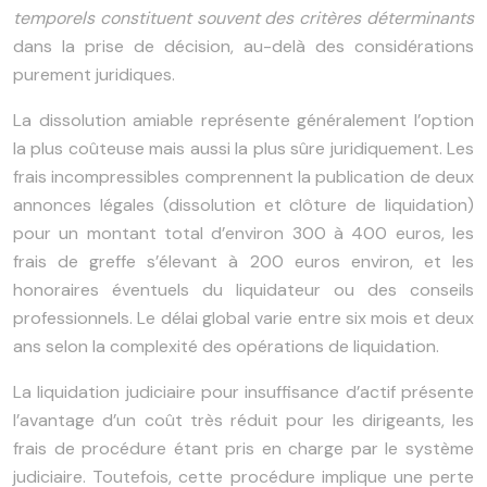
temporels constituent souvent des critères déterminants
dans la prise de décision, au-delà des considérations
purement juridiques.
La dissolution amiable représente généralement l’option
la plus coûteuse mais aussi la plus sûre juridiquement. Les
frais incompressibles comprennent la publication de deux
annonces légales (dissolution et clôture de liquidation)
pour un montant total d’environ 300 à 400 euros, les
frais de greffe s’élevant à 200 euros environ, et les
honoraires éventuels du liquidateur ou des conseils
professionnels. Le délai global varie entre six mois et deux
ans selon la complexité des opérations de liquidation.
La liquidation judiciaire pour insuffisance d’actif présente
l’avantage d’un coût très réduit pour les dirigeants, les
frais de procédure étant pris en charge par le système
judiciaire. Toutefois, cette procédure implique une perte