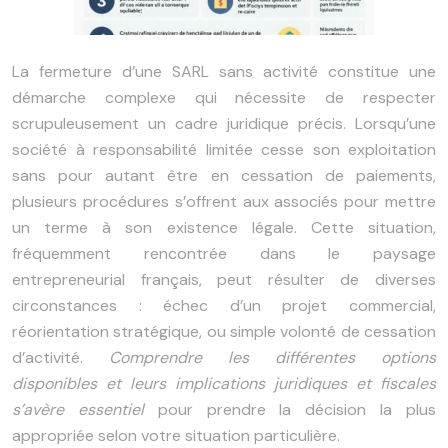
La fermeture d’une SARL sans activité constitue une
démarche complexe qui nécessite de respecter
scrupuleusement un cadre juridique précis. Lorsqu’une
société à responsabilité limitée cesse son exploitation
sans pour autant être en cessation de paiements,
plusieurs procédures s’offrent aux associés pour mettre
un terme à son existence légale. Cette situation,
fréquemment rencontrée dans le paysage
entrepreneurial français, peut résulter de diverses
circonstances : échec d’un projet commercial,
réorientation stratégique, ou simple volonté de cessation
d’activité.
Comprendre les différentes options
disponibles et leurs implications juridiques et fiscales
s’avère essentiel
pour prendre la décision la plus
appropriée selon votre situation particulière.