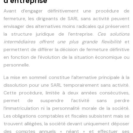
d’entreprise
Avant d’engager définitivement une procédure de
fermeture, les dirigeants de SARL sans activité peuvent
envisager des alternatives moins radicales qui préservent
la structure juridique de l’entreprise.
Ces solutions
intermédiaires offrent une plus grande flexibilité
et
permettent de différer la décision de fermeture définitive
en fonction de l’évolution de la situation économique ou
personnelle.
La mise en sommeil constitue l’alternative principale à la
dissolution pour une SARL temporairement sans activité.
Cette procédure, limitée à deux années consécutives,
permet de suspendre l’activité sans perdre
l’immatriculation ni la personnalité morale de la société.
Les obligations comptables et fiscales subsistent mais se
trouvent allégées, la société devant uniquement déposer
des comptes annuels « néant » et effectuer ses