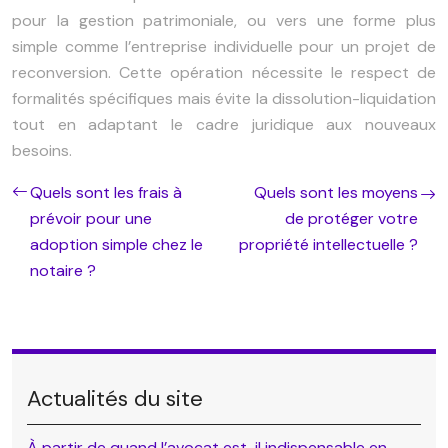
pour la gestion patrimoniale, ou vers une forme plus
simple comme l’entreprise individuelle pour un projet de
reconversion. Cette opération nécessite le respect de
formalités spécifiques mais évite la dissolution-liquidation
tout en adaptant le cadre juridique aux nouveaux
besoins.
Quels sont les frais à
Quels sont les moyens
prévoir pour une
de protéger votre
adoption simple chez le
propriété intellectuelle ?
notaire ?
Actualités du site
À partir de quand l’avocat est-il indispensable en