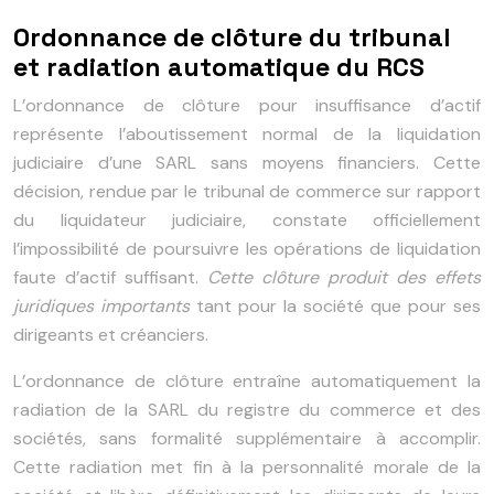
Ordonnance de clôture du tribunal
et radiation automatique du RCS
L’ordonnance de clôture pour insuffisance d’actif
représente l’aboutissement normal de la liquidation
judiciaire d’une SARL sans moyens financiers. Cette
décision, rendue par le tribunal de commerce sur rapport
du liquidateur judiciaire, constate officiellement
l’impossibilité de poursuivre les opérations de liquidation
faute d’actif suffisant.
Cette clôture produit des effets
juridiques importants
tant pour la société que pour ses
dirigeants et créanciers.
L’ordonnance de clôture entraîne automatiquement la
radiation de la SARL du registre du commerce et des
sociétés, sans formalité supplémentaire à accomplir.
Cette radiation met fin à la personnalité morale de la