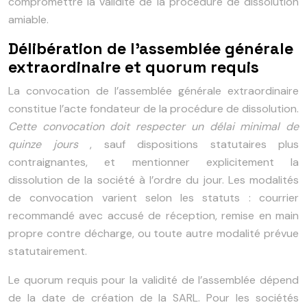
compromettre la validité de la procédure de dissolution
amiable.
Délibération de l’assemblée générale
extraordinaire et quorum requis
La convocation de l’assemblée générale extraordinaire
constitue l’acte fondateur de la procédure de dissolution.
Cette convocation doit respecter un délai minimal de
quinze jours
, sauf dispositions statutaires plus
contraignantes, et mentionner explicitement la
dissolution de la société à l’ordre du jour. Les modalités
de convocation varient selon les statuts : courrier
recommandé avec accusé de réception, remise en main
propre contre décharge, ou toute autre modalité prévue
statutairement.
Le quorum requis pour la validité de l’assemblée dépend
de la date de création de la SARL. Pour les sociétés