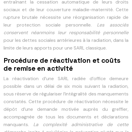
entraînant la cessation automatique de leurs droits
sociaux et de leur couverture maladie-maternité. Cette
rupture brutale nécessite une réorganisation rapide de
leur protection sociale personnelle.
Les associés
conservent néanmoins leur responsabilité personnelle
pour les dettes sociales antérieures à la radiation, dans la
limite de leurs apports pour une SARL classique.
Procédure de réactivation et coûts
de remise en activité
La réactivation d’une SARL radiée d’office demeure
possible dans un délai de six mois suivant la radiation,
sous réserve de régulariser l’intégralité des manquements
constatés. Cette procédure de réactivation nécessite le
dépôt d’une demande motivée auprès du greffier,
accompagnée de tous les documents et déclarations
manquants.
La complexité administrative de cette