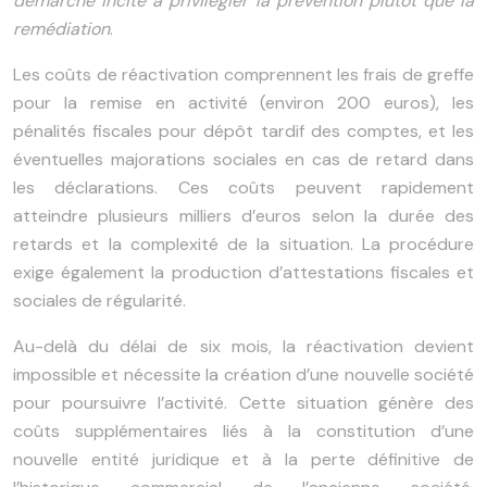
démarche incite à privilégier la prévention plutôt que la
remédiation
.
Les coûts de réactivation comprennent les frais de greffe
pour la remise en activité (environ 200 euros), les
pénalités fiscales pour dépôt tardif des comptes, et les
éventuelles majorations sociales en cas de retard dans
les déclarations. Ces coûts peuvent rapidement
atteindre plusieurs milliers d’euros selon la durée des
retards et la complexité de la situation. La procédure
exige également la production d’attestations fiscales et
sociales de régularité.
Au-delà du délai de six mois, la réactivation devient
impossible et nécessite la création d’une nouvelle société
pour poursuivre l’activité. Cette situation génère des
coûts supplémentaires liés à la constitution d’une
nouvelle entité juridique et à la perte définitive de