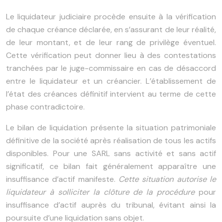
Le liquidateur judiciaire procède ensuite à la vérification
de chaque créance déclarée, en s’assurant de leur réalité,
de leur montant, et de leur rang de privilège éventuel.
Cette vérification peut donner lieu à des contestations
tranchées par le juge-commissaire en cas de désaccord
entre le liquidateur et un créancier. L’établissement de
l’état des créances définitif intervient au terme de cette
phase contradictoire.
Le bilan de liquidation présente la situation patrimoniale
définitive de la société après réalisation de tous les actifs
disponibles. Pour une SARL sans activité et sans actif
significatif, ce bilan fait généralement apparaître une
insuffisance d’actif manifeste.
Cette situation autorise le
liquidateur à solliciter la clôture de la procédure
pour
insuffisance d’actif auprès du tribunal, évitant ainsi la
poursuite d’une liquidation sans objet.