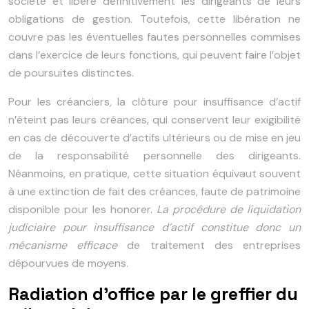
société et libère définitivement les dirigeants de leurs
obligations de gestion. Toutefois, cette libération ne
couvre pas les éventuelles fautes personnelles commises
dans l’exercice de leurs fonctions, qui peuvent faire l’objet
de poursuites distinctes.
Pour les créanciers, la clôture pour insuffisance d’actif
n’éteint pas leurs créances, qui conservent leur exigibilité
en cas de découverte d’actifs ultérieurs ou de mise en jeu
de la responsabilité personnelle des dirigeants.
Néanmoins, en pratique, cette situation équivaut souvent
à une extinction de fait des créances, faute de patrimoine
disponible pour les honorer.
La procédure de liquidation
judiciaire pour insuffisance d’actif constitue donc un
mécanisme efficace
de traitement des entreprises
dépourvues de moyens.
Radiation d’office par le greffier du