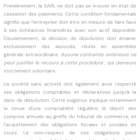
Premièrement, la SARL ne doit pas se trouver en état de
cessation des paiements. Cette condition fondamentale
signifie que l’entreprise doit être en mesure de faire face
à ses échéances financières avec son actif disponible.
Deuxièmement, la décision de dissolution doit émaner
exclusivement des associés, réunis en assemblée
générale extraordinaire.
Aucune contrainte extérieure ne
peut justifier le recours à cette procédure
, qui demeure
strictement volontaire.
La société sans activité doit également avoir respecté
ses obligations comptables et déclaratives jusqu’à la
date de dissolution. Cette exigence implique notamment
la tenue d’une comptabilité régulière, le dépôt des
comptes annuels au greffe du tribunal de commerce, et
l’acquittement des obligations fiscales et sociales en
cours. Le non-respect de ces obligations peut