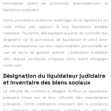
l’entreprise avant de prononcer éventuellement la
liquidation judiciaire.
Cette procédure présente l’avantage de la rapidité et du
coût réduit par rapport à une liquidation amiable
classique. Toutefois, elle implique la perte de contrôle des
dirigeants sur le processus de liquidation et peut avoir
des conséquences sur leur responsabilité personnelle en
cas de faute de gestion avérée.
L’évaluation préalable
des risques juridiques s’impose donc avant d’engager
cette voie
.
Désignation du liquidateur judiciaire
et inventaire des biens sociaux
Le tribunal de commerce désigne d’office un liquidateur
judiciaire choisi sur la liste officielle des mandataires
judiciaires. Cette nomination intervient dès le prononcé
du jugement de liquidation judiciaire et dessaisit