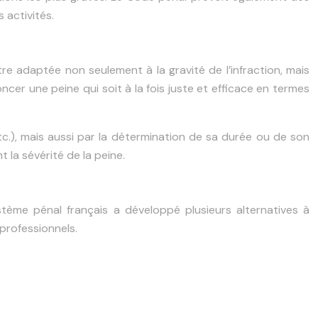
 activités.
être adaptée non seulement à la gravité de l’infraction, mais
ncer une peine qui soit à la fois juste et efficace en termes
etc.), mais aussi par la détermination de sa durée ou de son
la sévérité de la peine.
tème pénal français a développé plusieurs alternatives à
 professionnels.