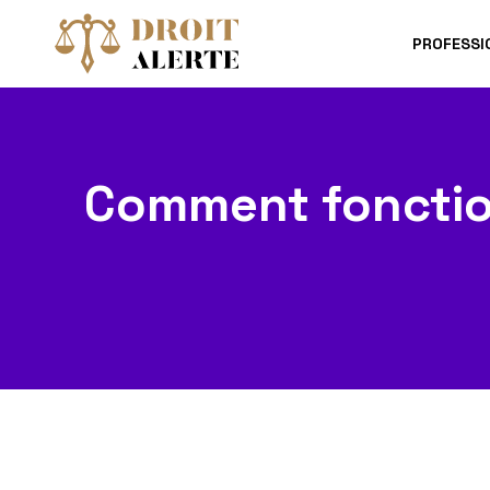
PROFESSI
Comment fonction