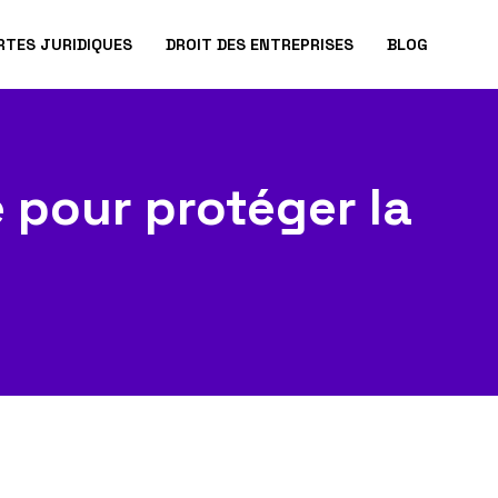
RTES JURIDIQUES
DROIT DES ENTREPRISES
BLOG
 pour protéger la