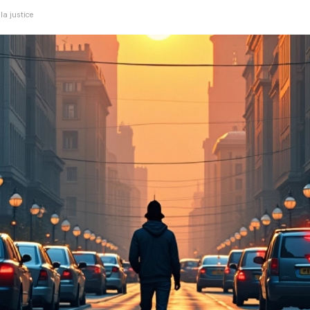
la justice