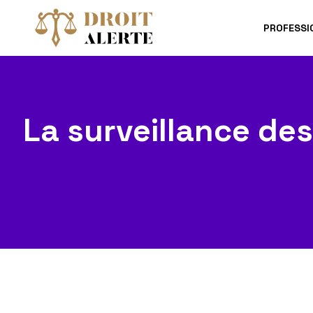
PROFESSI
La surveillance des