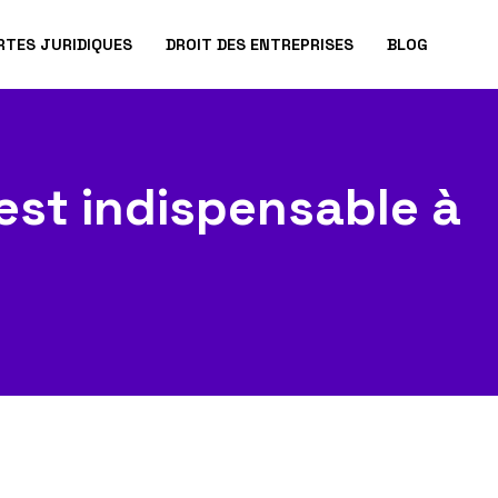
RTES JURIDIQUES
DROIT DES ENTREPRISES
BLOG
 est indispensable à