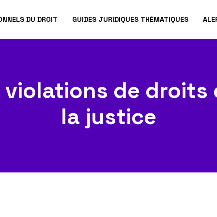
ONNELS DU DROIT
GUIDES JURIDIQUES THÉMATIQUES
ALE
 violations de droits
la justice